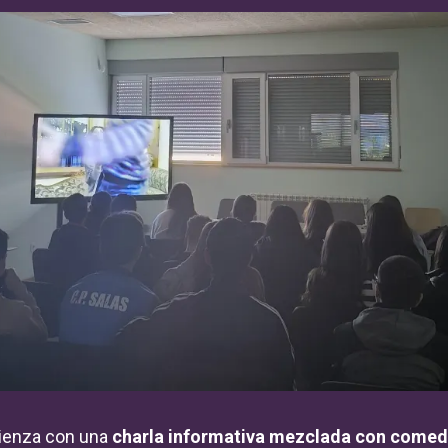
ienza con una
charla informativa mezclada con comed