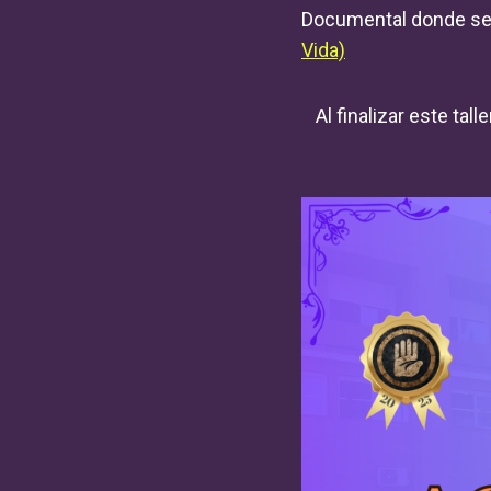
Documental donde se 
Vida)
Al finalizar este ta