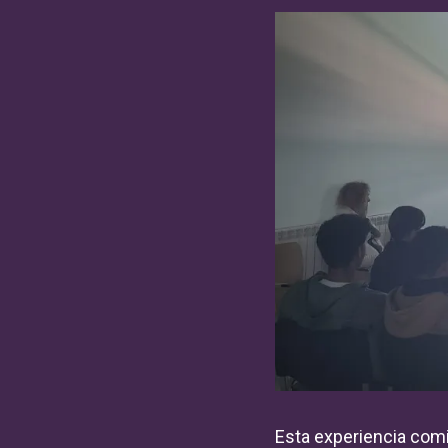
Esta experiencia com