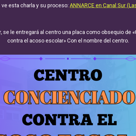
ve esta charla y su proceso:
ANNARCE en Canal Sur (Las
ller, se le entregará al centro una placa como obsequio de
contra el acoso escolar» Con el nombre del centro.