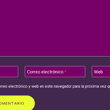
Correo electrónico
*
Web
rreo electrónico y web en este navegador para la próxima vez 