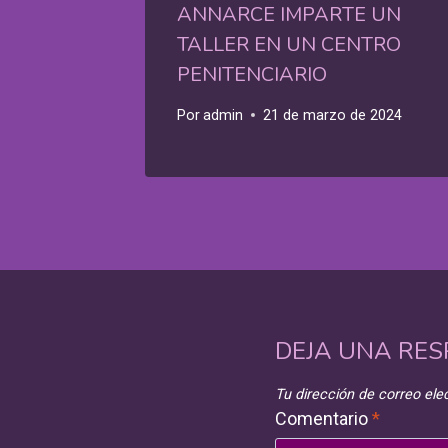
ANNARCE IMPARTE UN
TALLER EN UN CENTRO
PENITENCIARIO
Por
admin
21 de marzo de 2024
DEJA UNA RE
Tu dirección de correo ele
Comentario
*