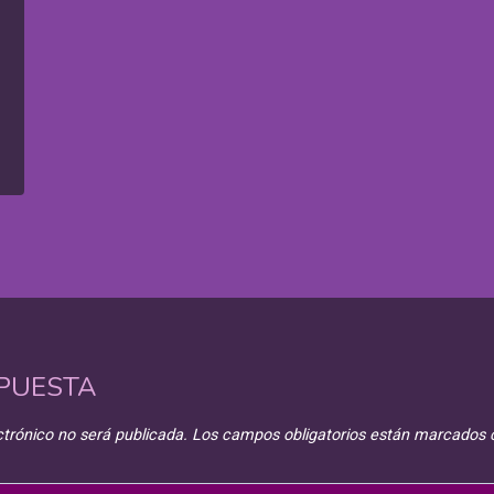
SPUESTA
ctrónico no será publicada.
Los campos obligatorios están marcados