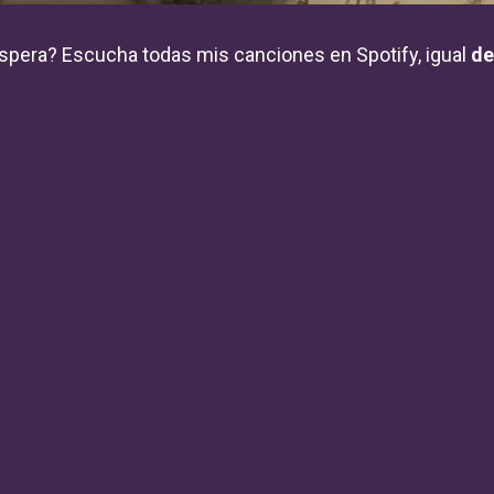
spera? Escucha todas mis canciones en Spotify, igual
de