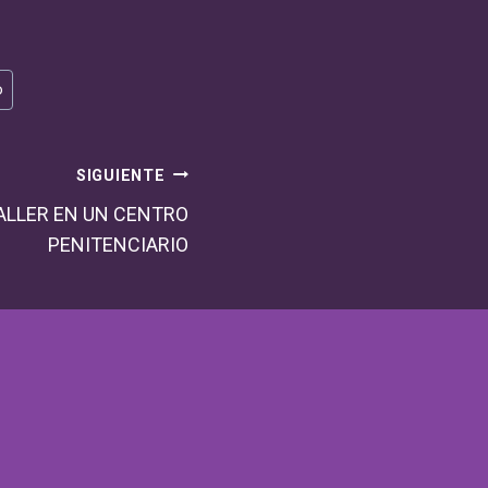
o
SIGUIENTE
ALLER EN UN CENTRO
PENITENCIARIO